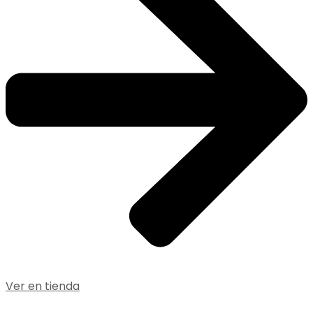
Ver en tienda