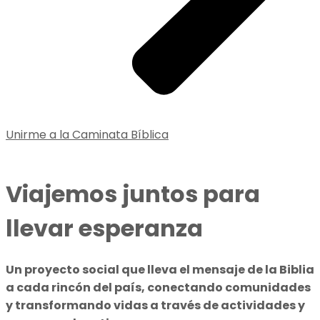
Unirme a la Caminata Bíblica
Viajemos juntos para
llevar esperanza
Un proyecto social que lleva el mensaje de la Biblia
a cada rincón del país, conectando comunidades
y transformando vidas a través de actividades y