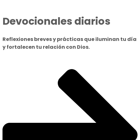
Devocionales diarios
Reflexiones breves y prácticas que iluminan tu día
y fortalecen tu relación con Dios.