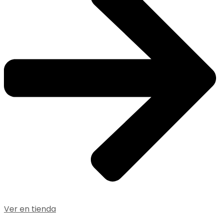
Ver en tienda