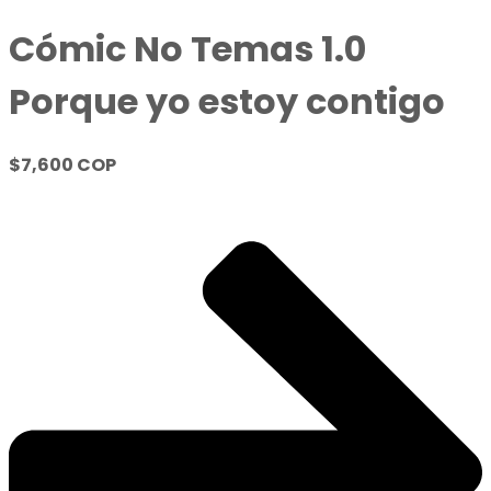
Cómic No Temas 1.0
Porque yo estoy contigo
$7,600 COP