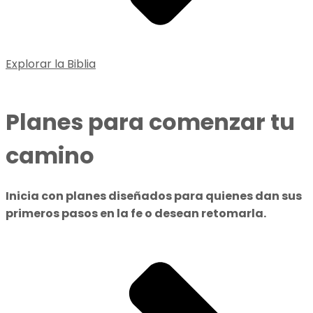
Explorar la Biblia
Planes para comenzar tu
camino
Inicia con planes diseñados para quienes dan sus
primeros pasos en la fe o desean retomarla.