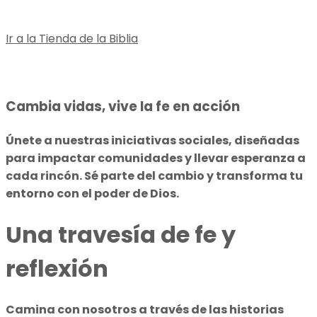
Ir a la Tienda de la Biblia
Cambia vidas, vive la fe en acción
Únete a nuestras iniciativas sociales, diseñadas
para impactar comunidades y llevar esperanza a
cada rincón. Sé parte del cambio y transforma tu
entorno con el poder de Dios.
Una travesía de fe y
reflexión
Camina con nosotros a través de las historias