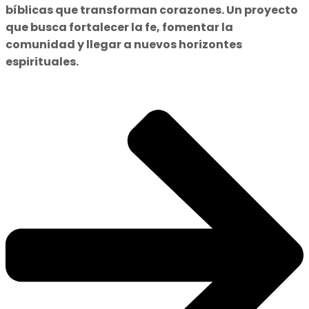
bíblicas que transforman corazones. Un proyecto
que busca fortalecer la fe, fomentar la
comunidad y llegar a nuevos horizontes
espirituales.