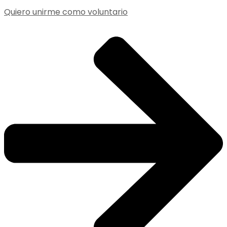
Quiero unirme como voluntario