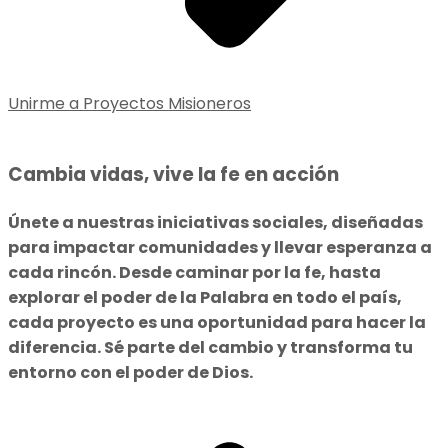
Unirme a Proyectos Misioneros
Cambia vidas, vive la fe en acción
Únete a nuestras iniciativas sociales, diseñadas
para impactar comunidades y llevar esperanza a
cada rincón. Desde caminar por la fe, hasta
explorar el poder de la Palabra en todo el país,
cada proyecto es una oportunidad para hacer la
diferencia. Sé parte del cambio y transforma tu
entorno con el poder de Dios.