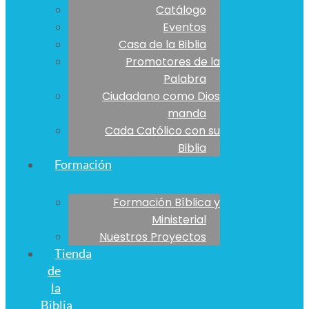
Catálogo
Eventos
Casa de la Biblia
Promotores de la
Palabra
Ciudadano como Dios
manda
Cada Católico con su
Biblia
Formación
Formación Bíblica y
Ministerial
Nuestros Proyectos
Tienda
de
la
Biblia