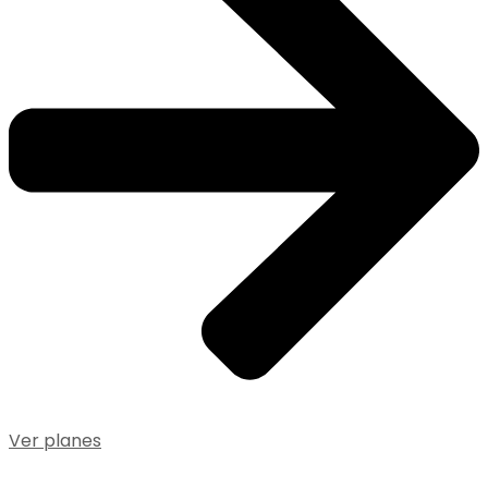
Ver planes