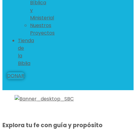
Bíblica
y
Ministerial
Nuestros
Proyectos
Tienda
de
la
Biblia
DONAR
Explora tu fe con guía y propósito