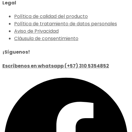
Legal
Política de calidad del producto
Política de tratamiento de datos personales
Aviso de Privacidad
Cláusula de consentimiento
¡Síguenos!
Escríbenos en whatsapp (+57) 310 5354852