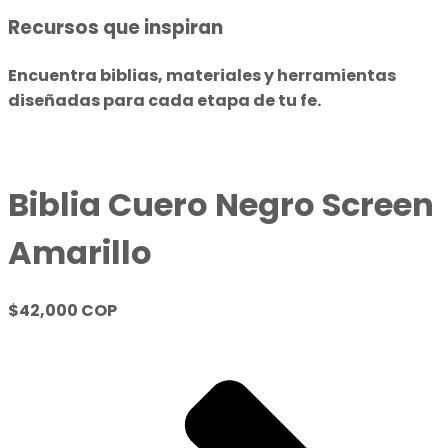
Recursos que inspiran
Encuentra biblias, materiales y herramientas
diseñadas para cada etapa de tu fe.
Biblia Cuero Negro Screen
Amarillo
$42,000 COP