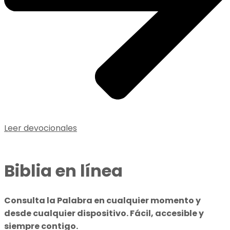
Leer devocionales
Biblia en línea
Consulta la Palabra en cualquier momento y
desde cualquier dispositivo. Fácil, accesible y
siempre contigo.