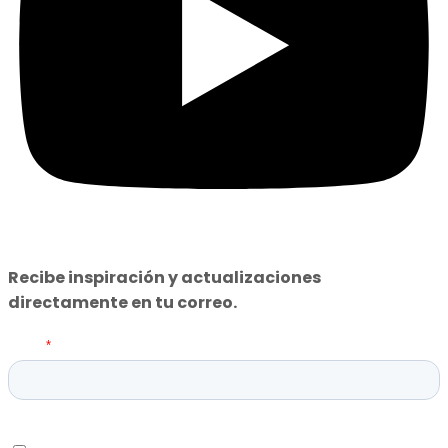
Recibe inspiración y actualizaciones
directamente en tu correo.