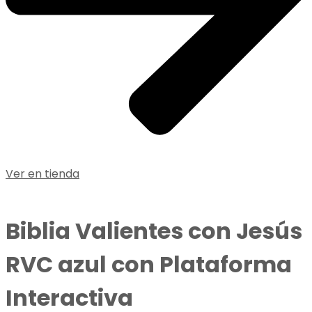
Ver en tienda
Biblia Valientes con Jesús
RVC azul con Plataforma
Interactiva