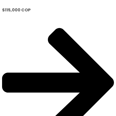
$115,000 COP