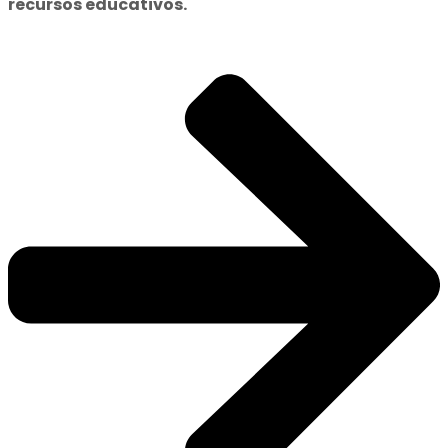
recursos educativos.