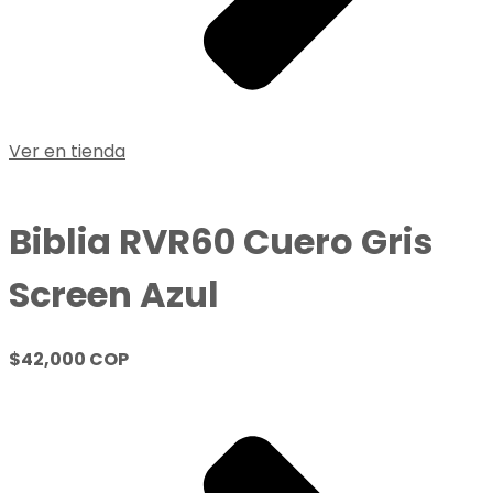
Ver en tienda
Biblia RVR60 Cuero Gris
Screen Azul
$42,000 COP