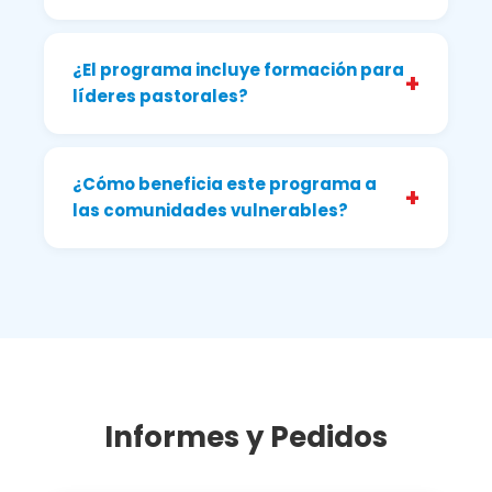
¿El programa incluye formación para
+
líderes pastorales?
¿Cómo beneficia este programa a
+
las comunidades vulnerables?
Informes y Pedidos