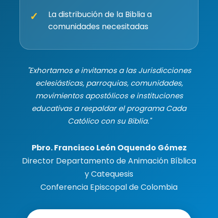
La distribución de la Biblia a
✓
comunidades necesitadas
"Exhortamos e invitamos a las Jurisdicciones
eclesiásticas, parroquias, comunidades,
movimientos apostólicos e instituciones
educativas a respaldar el programa Cada
Católico con su Biblia."
Pbro. Francisco León Oquendo Gómez
Director Departamento de Animación Bíblica
y Catequesis
Conferencia Episcopal de Colombia