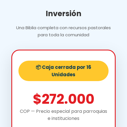
Inversión
Una Biblia completa con recursos pastorales
para toda la comunidad
📦 Caja cerrada por 16
Unidades
$272.000
COP — Precio especial para parroquias
e instituciones