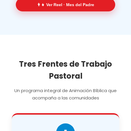
👨‍👧 Ver Reel · Mes del Padre
Tres Frentes de Trabajo
Pastoral
Un programa integral de Animación Bíblica que
acompaña a las comunidades