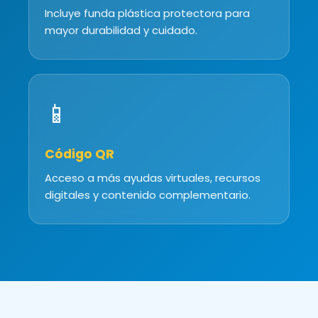
Incluye funda plástica protectora para
mayor durabilidad y cuidado.
📱
Código QR
Acceso a más ayudas virtuales, recursos
digitales y contenido complementario.