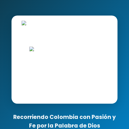
Recorriendo Colombia con Pasión y
Fe por la Palabra de Dios