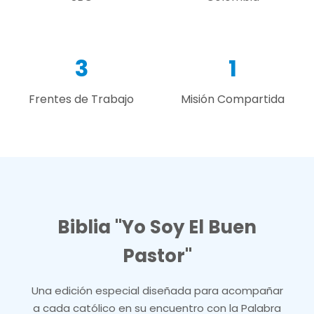
3
1
Frentes de Trabajo
Misión Compartida
Biblia "Yo Soy El Buen
Pastor"
Una edición especial diseñada para acompañar
a cada católico en su encuentro con la Palabra