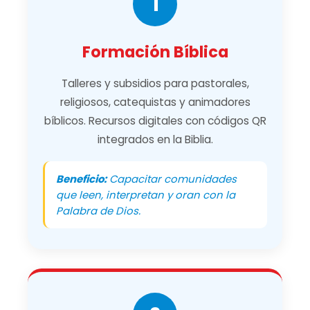
1
Formación Bíblica
Talleres y subsidios para pastorales,
religiosos, catequistas y animadores
bíblicos. Recursos digitales con códigos QR
integrados en la Biblia.
Beneficio:
Capacitar comunidades
que leen, interpretan y oran con la
Palabra de Dios.