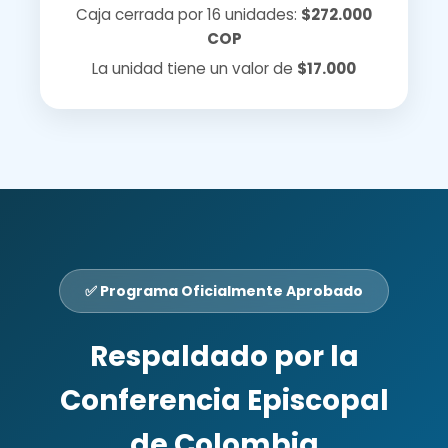
Caja cerrada por 16 unidades:
$272.000
COP
La unidad tiene un valor de
$17.000
✅ Programa Oficialmente Aprobado
Respaldado por la
Conferencia Episcopal
de Colombia