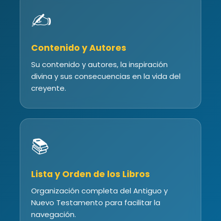
✍️
Contenido y Autores
Su contenido y autores, la inspiración
divina y sus consecuencias en la vida del
creyente.
📚
Lista y Orden de los Libros
Organización completa del Antiguo y
Nuevo Testamento para facilitar la
navegación.