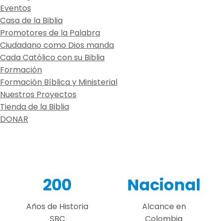
Eventos
Casa de la Biblia
Promotores de la Palabra
Ciudadano como Dios manda
Cada Católico con su Biblia
Formación
Formación Bíblica y Ministerial
Nuestros Proyectos
Tienda de la Biblia
DONAR
200
Nacional
Años de Historia
Alcance en
SBC
Colombia