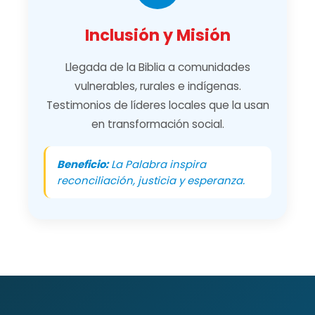
Inclusión y Misión
Llegada de la Biblia a comunidades
vulnerables, rurales e indígenas.
Testimonios de líderes locales que la usan
en transformación social.
Beneficio:
La Palabra inspira
reconciliación, justicia y esperanza.