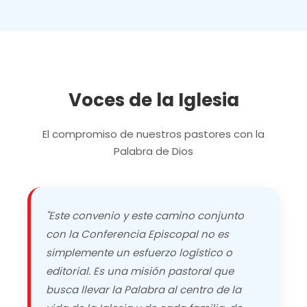
Voces de la Iglesia
El compromiso de nuestros pastores con la
Palabra de Dios
"Este convenio y este camino conjunto
con la Conferencia Episcopal no es
simplemente un esfuerzo logístico o
editorial. Es una misión pastoral que
busca llevar la Palabra al centro de la