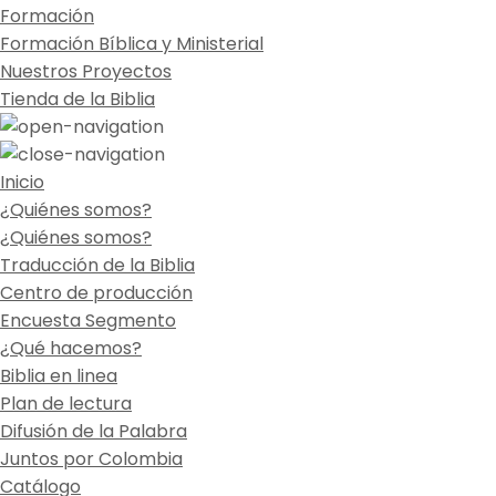
Formación
Formación Bíblica y Ministerial
Nuestros Proyectos
Tienda de la Biblia
Inicio
¿Quiénes somos?
¿Quiénes somos?
Traducción de la Biblia
Centro de producción
Encuesta Segmento
¿Qué hacemos?
Biblia en linea
Plan de lectura
Difusión de la Palabra
Juntos por Colombia
Catálogo