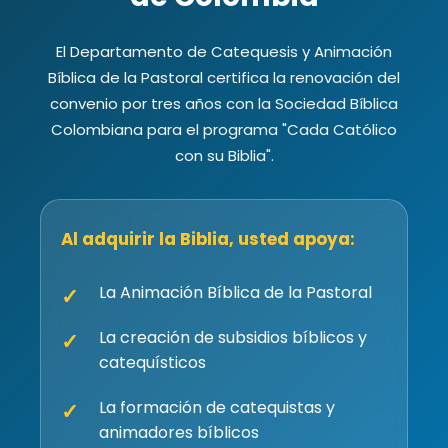
El Departamento de Catequesis y Animación
Bíblica de la Pastoral certifica la renovación del
convenio por tres años con la Sociedad Bíblica
Colombiana para el programa "Cada Católico
con su Biblia".
Al adquirir la Biblia, usted apoya:
La Animación Bíblica de la Pastoral
✓
La creación de subsidios bíblicos y
✓
catequísticos
La formación de catequistas y
✓
animadores bíblicos