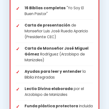
16 Biblias completas
"Yo Soy El
Buen Pastor"
Carta de presentación
de
Monseñor Luis José Rueda Aparicio
(Presidente CEC)
Carta de Monseñor José Miguel
Gómez
Rodríguez (Arzobispo de
Manizales)
Ayudas para leer y entender
la
Biblia integradas
Lectio Divina elaborada
por el
Arzobispo de Manizales
Funda plástica protectora
incluida