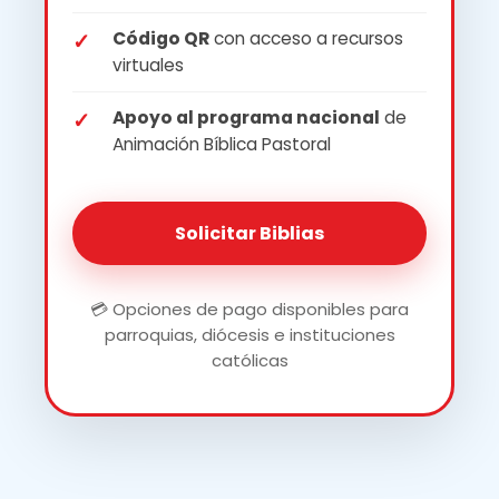
Código QR
con acceso a recursos
virtuales
Apoyo al programa nacional
de
Animación Bíblica Pastoral
Solicitar Biblias
💳 Opciones de pago disponibles para
parroquias, diócesis e instituciones
católicas