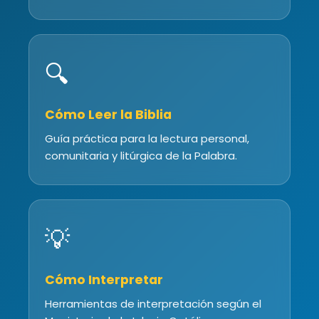
🔍
Cómo Leer la Biblia
Guía práctica para la lectura personal,
comunitaria y litúrgica de la Palabra.
💡
Cómo Interpretar
Herramientas de interpretación según el