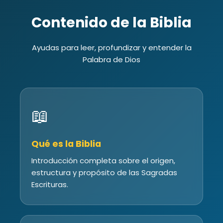
Contenido de la Biblia
Ayudas para leer, profundizar y entender la
Palabra de Dios
📖
Qué es la Biblia
Introducción completa sobre el origen,
estructura y propósito de las Sagradas
Escrituras.