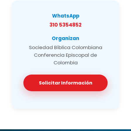
WhatsApp
310 5354852
Organizan
Sociedad Bíblica Colombiana
Conferencia Episcopal de
Colombia
Solicitar Información