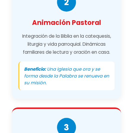
2
Animación Pastoral
Integración de la Biblia en la catequesis,
liturgia y vida parroquial. Dinámicas
familiares de lectura y oración en casa.
Beneficio:
Una Iglesia que ora y se
forma desde la Palabra se renueva en
su misión.
3