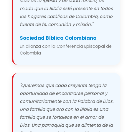
vida de la Iglesia y de cada familia, de
modo que la Biblia esté presente en todos
los hogares católicos de Colombia, como
fuente de fe, comunión y misión."
Sociedad Bíblica Colombiana
En alianza con la Conferencia Episcopal de
Colombia
"Queremos que cada creyente tenga la
oportunidad de encontrarse personal y
comunitariamente con la Palabra de Dios.
Una familia que ora con la Biblia es una
familia que se fortalece en el amor de
Dios. Una parroquia que se alimenta de la