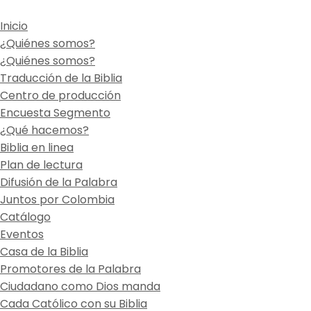
Inicio
¿Quiénes somos?
¿Quiénes somos?
Traducción de la Biblia
Centro de producción
Encuesta Segmento
¿Qué hacemos?
Biblia en linea
Plan de lectura
Difusión de la Palabra
Juntos por Colombia
Catálogo
Eventos
Casa de la Biblia
Promotores de la Palabra
Ciudadano como Dios manda
Cada Católico con su Biblia