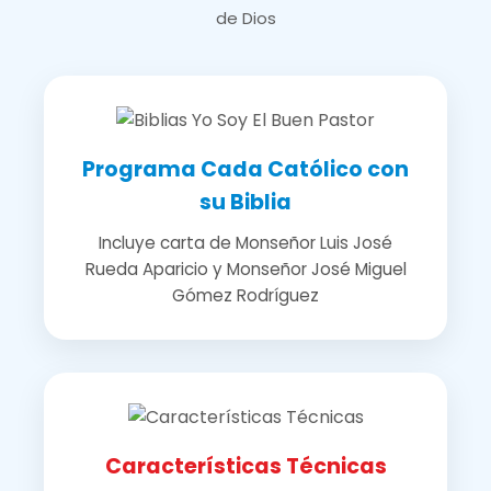
de Dios
Programa Cada Católico con
su Biblia
Incluye carta de Monseñor Luis José
Rueda Aparicio y Monseñor José Miguel
Gómez Rodríguez
Características Técnicas