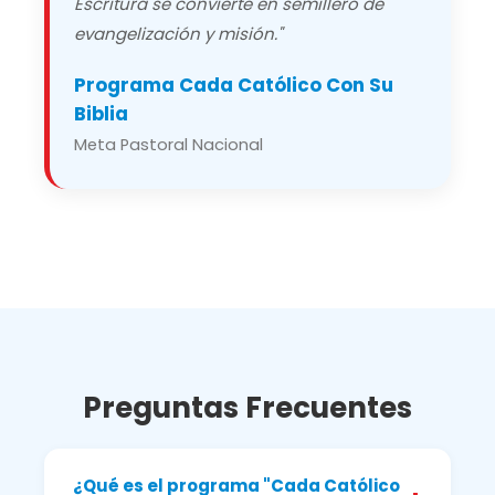
Escritura se convierte en semillero de
evangelización y misión."
Programa Cada Católico Con Su
Biblia
Meta Pastoral Nacional
Preguntas Frecuentes
¿Qué es el programa "Cada Católico