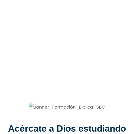
Acércate a Dios estudiando