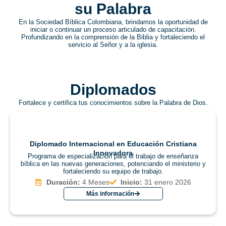
su Palabra
En la Sociedad Bíblica Colombiana, brindamos la oportunidad de
iniciar o continuar un proceso articulado de capacitación.
Profundizando en la comprensión de la Biblia y fortaleciendo el
servicio al Señor y a la iglesia.
Diplomados
Fortalece y certifica tus conocimientos sobre la Palabra de Dios.
Diplomado Internacional en Educación Cristiana
Innovadora
Programa de especialización para el trabajo de enseñanza
bíblica en las nuevas generaciones, potenciando el ministerio y
fortaleciendo su equipo de trabajo.
Duración:
4 Meses
Inicio:
31 enero 2026
Más información