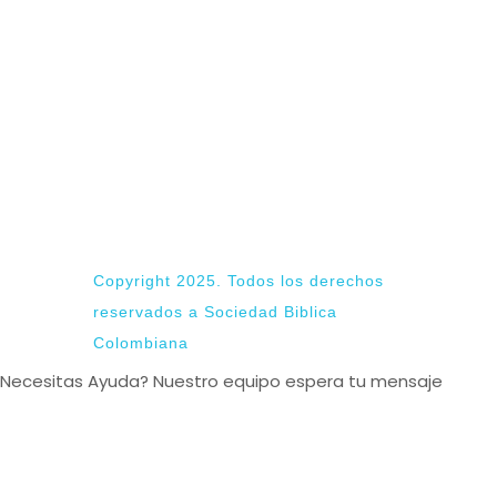
Copyright 2025. Todos los derechos
reservados a Sociedad Biblica
Colombiana
Necesitas Ayuda? Nuestro equipo espera tu mensaje