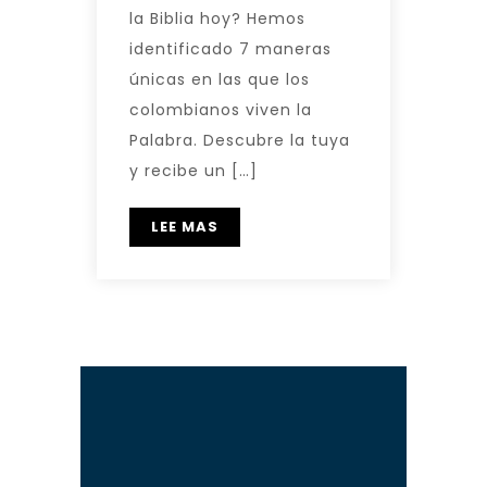
la Biblia hoy? Hemos
identificado 7 maneras
únicas en las que los
colombianos viven la
Palabra. Descubre la tuya
y recibe un […]
LEE MAS