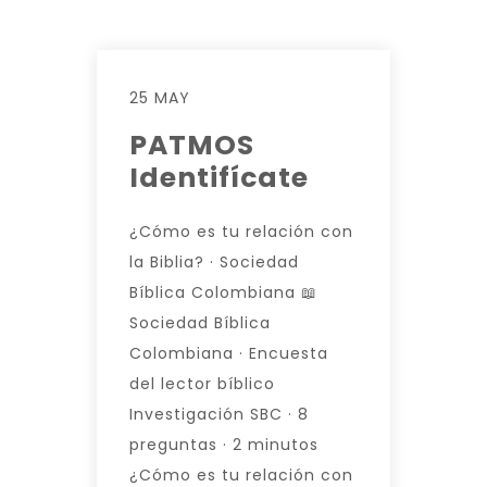
25 MAY
PATMOS
Identifícate
¿Cómo es tu relación con
la Biblia? · Sociedad
Bíblica Colombiana 📖
Sociedad Bíblica
Colombiana · Encuesta
del lector bíblico
Investigación SBC · 8
preguntas · 2 minutos
¿Cómo es tu relación con