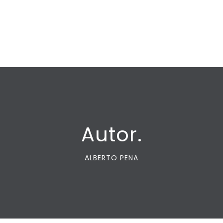
Autor.
ALBERTO PENA