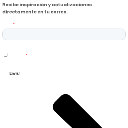
Recibe inspiración y actualizaciones
directamente en tu correo.