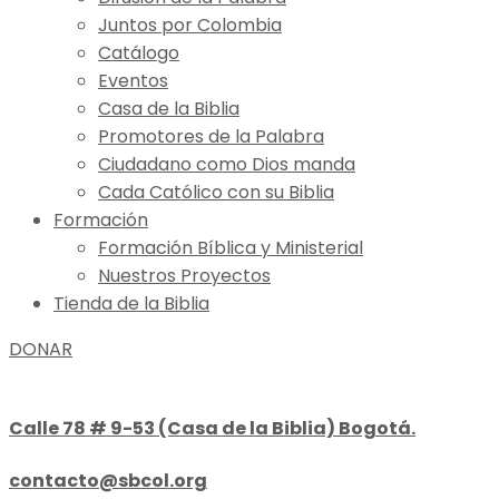
Juntos por Colombia
Catálogo
Eventos
Casa de la Biblia
Promotores de la Palabra
Ciudadano como Dios manda
Cada Católico con su Biblia
Formación
Formación Bíblica y Ministerial
Nuestros Proyectos
Tienda de la Biblia
DONAR
Calle 78 # 9-53 (Casa de la Biblia) Bogotá.
contacto@sbcol.org