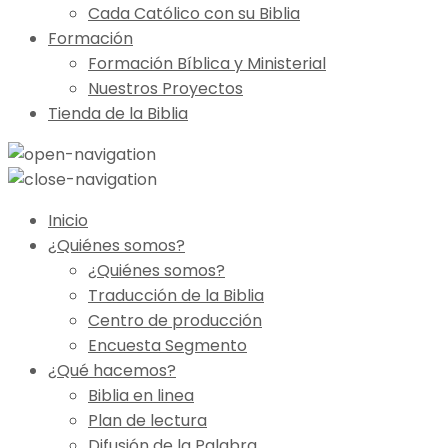
Cada Católico con su Biblia
Formación
Formación Bíblica y Ministerial
Nuestros Proyectos
Tienda de la Biblia
Inicio
¿Quiénes somos?
¿Quiénes somos?
Traducción de la Biblia
Centro de producción
Encuesta Segmento
¿Qué hacemos?
Biblia en linea
Plan de lectura
Difusión de la Palabra