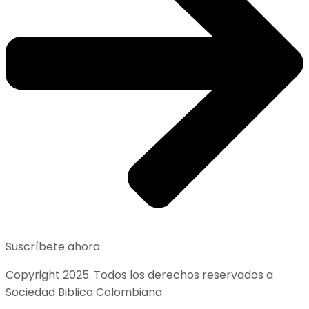
Suscríbete ahora
Copyright 2025. Todos los derechos reservados a
Sociedad Biblica Colombiana