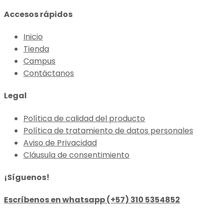
Accesos rápidos
Inicio
Tienda
Campus
Contáctanos
Legal
Política de calidad del producto
Política de tratamiento de datos personales
Aviso de Privacidad
Cláusula de consentimiento
¡Síguenos!
Escríbenos en whatsapp (+57) 310 5354852