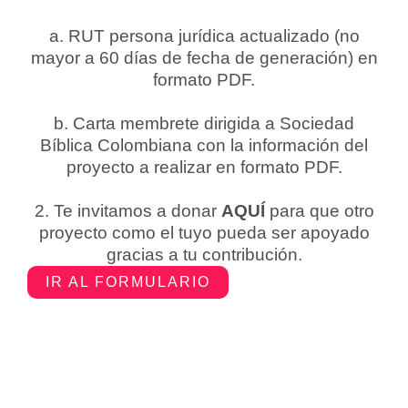
a. RUT persona jurídica actualizado (no
mayor a 60 días de fecha de generación) en
formato PDF.
b. Carta membrete dirigida a Sociedad
Bíblica Colombiana con la información del
proyecto a realizar en formato PDF.
2. Te invitamos a donar
AQUÍ
para que otro
proyecto como el tuyo pueda ser apoyado
gracias a tu contribución.
IR AL FORMULARIO