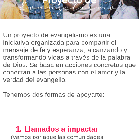
Un proyecto de evangelismo es una
iniciativa organizada para compartir el
mensaje de fe y esperanza, alcanzando y
transformando vidas a través de la palabra
de Dios. Se basa en acciones concretas que
conectan a las personas con el amor y la
verdad del evangelio.
Tenemos dos formas de apoyarte:
1. Llamados a impactar
¡Vamos por aquellas comunidades