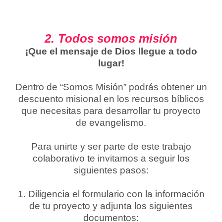
2. Todos somos misión
¡Que el mensaje de Dios llegue a todo
lugar!
Dentro de “Somos Misión” podrás obtener un
descuento misional en los recursos bíblicos
que necesitas para desarrollar tu proyecto
de evangelismo.
Para unirte y ser parte de este trabajo
colaborativo te invitamos a seguir los
siguientes pasos:
1. Diligencia el formulario con la información
de tu proyecto y adjunta los siguientes
documentos: