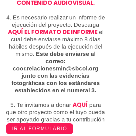
CONTENIDO AUDIOVISUAL.
4. Es necesario realizar un informe de
ejecución del proyecto. Descarga
AQUÍ EL FORMATO DE INFORME
el
cual debe enviarse máximo 8 días
hábiles después de la ejecución del
mismo.
Este debe enviarse al
correo:
coor.relacionesmin@sbcol.org
junto con las evidencias
fotográficas con los estándares
establecidos en el numeral 3.
AQUÍ
5. Te invitamos a donar
para
que otro proyecto como el tuyo pueda
ser apoyado gracias a tu contribución
IR AL FORMULARIO