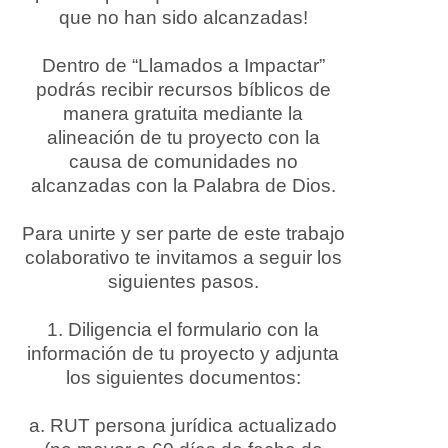
que no han sido alcanzadas!
Dentro de “Llamados a Impactar”
podrás recibir recursos bíblicos de
manera gratuita mediante la
alineación de tu proyecto con la
causa de comunidades no
alcanzadas con la Palabra de Dios.
Para unirte y ser parte de este trabajo
colaborativo te invitamos a seguir los
siguientes pasos.
1. Diligencia el formulario con la
información de tu proyecto y adjunta
los siguientes documentos:
a. RUT persona jurídica actualizado