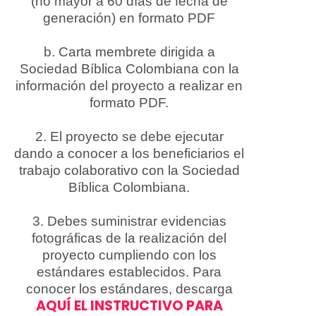
(no mayor a 60 días de fecha de
generación) en formato PDF
b. Carta membrete dirigida a
Sociedad Bíblica Colombiana con la
información del proyecto a realizar en
formato PDF.
2. El proyecto se debe ejecutar
dando a conocer a los beneficiarios el
trabajo colaborativo con la Sociedad
Bíblica Colombiana.
3. Debes suministrar evidencias
fotográficas de la realización del
proyecto cumpliendo con los
estándares establecidos. Para
conocer los estándares, descarga
AQUÍ EL INSTRUCTIVO PARA